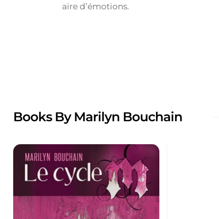
aire d’émotions.
Books By Marilyn Bouchain