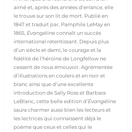
aimé et, après des années d’errance, elle
le trouve sur son lit de mort. Publié en
1847 et traduit par, Pamphile LeMay en
1865,
Évangéline
connaît un succès
international retentissant. Depuis plus
d’un siècle et demi, le courage et la
fidélité de l’héroïne de Longfellow ne
cessent de nous émouvoir. Agrémentée
d’illustrations en coulers et en noir et
blanc ainsi que d’une excellente
introduction de Sally Ross et Barbara
LeBlanc, cette belle edition d’
Évangéline
saura charmer aussi bien les lecteurs et
les lectrices qui connaissent déjà le
poème que ceux et celles qui le