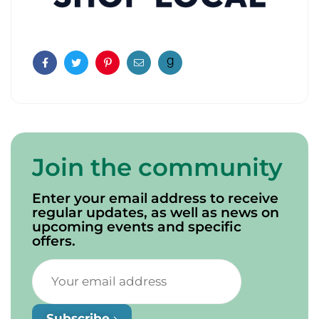
Facebook
Twitter
Pinterest
Email
Join the community
Enter your email address to receive
regular updates, as well as news on
upcoming events and specific
offers.
Subscribe