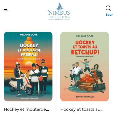
Sea
Hockey et moutarde
Hockey et toasts au