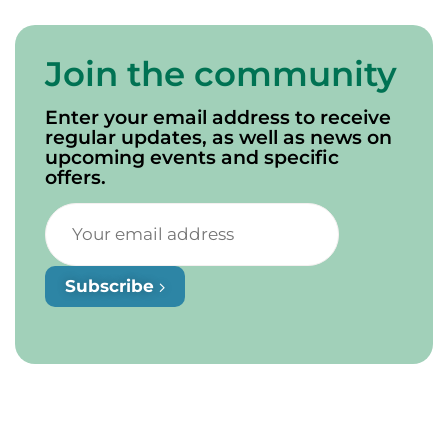
Join the community
Enter your email address to receive
regular updates, as well as news on
upcoming events and specific
offers.
Subscribe