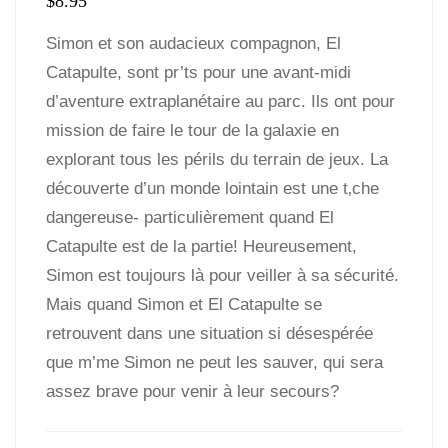
$
8.95
Simon et son audacieux compagnon, El
Catapulte, sont pr’ts pour une avant-midi
d’aventure extraplanétaire au parc. Ils ont pour
mission de faire le tour de la galaxie en
explorant tous les périls du terrain de jeux. La
découverte d’un monde lointain est une t‚che
dangereuse- particulièrement quand El
Catapulte est de la partie! Heureusement,
Simon est toujours là pour veiller à sa sécurité.
Mais quand Simon et El Catapulte se
retrouvent dans une situation si désespérée
que m’me Simon ne peut les sauver, qui sera
assez brave pour venir à leur secours?