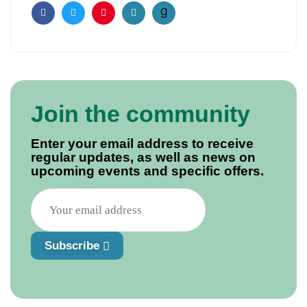
Facebook
Twitter
Pinterest
Email
Join the community
Enter your email address to receive
regular updates, as well as news on
upcoming events and specific offers.
Subscribe