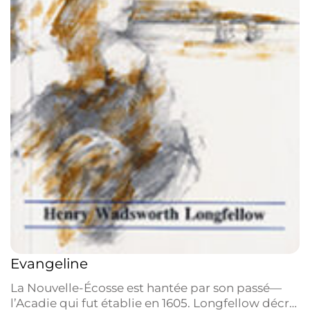
Evangeline
La Nouvelle-Écosse est hantée par son passé—
l’Acadie qui fut établie en 1605. Longfellow décrit