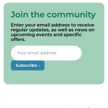
Join the community
Enter your email address to receive
regular updates, as well as news on
upcoming events and specific
offers.
Subscribe